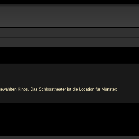
wählten Kinos. Das Schlosstheater ist die Location für Münster: