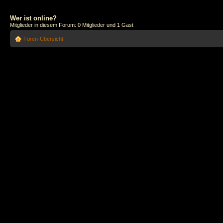
Wer ist online?
Mitglieder in diesem Forum: 0 Mitglieder und 1 Gast
Foren-Übersicht