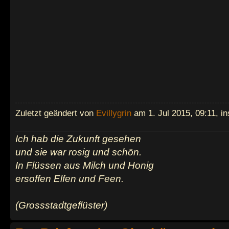
Zuletzt geändert von
Evillygrin
am 1. Jul 2015, 09:11, i
Ich hab die Zukunft gesehen
und sie war rosig und schön.
In Flüssen aus Milch und Honig
ersoffen Elfen und Feen.
(Grossstadtgeflüster)