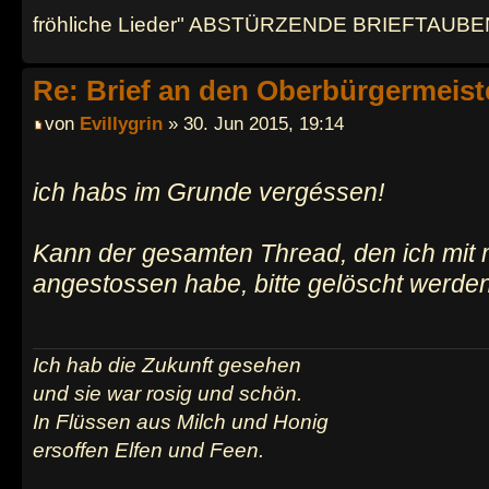
fröhliche Lieder" ABSTÜRZENDE BRIEFTAUBE
Re: Brief an den Oberbürgermeist
von
Evillygrin
» 30. Jun 2015, 19:14
ich habs im Grunde vergéssen!
Kann der gesamten Thread, den ich mit
angestossen habe, bitte gelöscht werde
Ich hab die Zukunft gesehen
und sie war rosig und schön.
In Flüssen aus Milch und Honig
ersoffen Elfen und Feen.