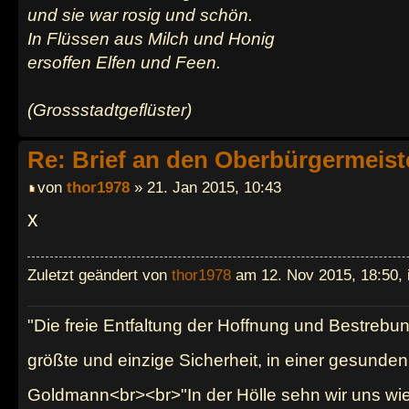
und sie war rosig und schön.
In Flüssen aus Milch und Honig
ersoffen Elfen und Feen.
(Grossstadtgeflüster)
Re: Brief an den Oberbürgermeist
von
thor1978
» 21. Jan 2015, 10:43
x
Zuletzt geändert von
thor1978
am 12. Nov 2015, 18:50, 
"Die freie Entfaltung der Hoffnung und Bestrebu
größte und einzige Sicherheit, in einer gesund
Goldmann<br><br>"In der Hölle sehn wir uns wi