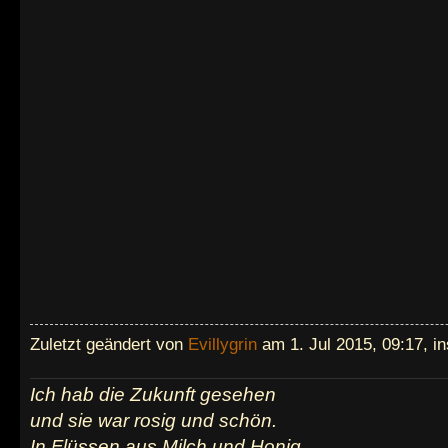
Zuletzt geändert von
Evillygrin
am 1. Jul 2015, 09:17, i
Ich hab die Zukunft gesehen
und sie war rosig und schön.
In Flüssen aus Milch und Honig