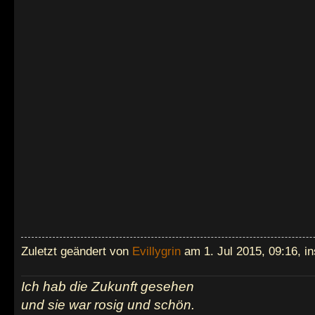
Zuletzt geändert von
Evillygrin
am 1. Jul 2015, 09:16, i
Ich hab die Zukunft gesehen
und sie war rosig und schön.