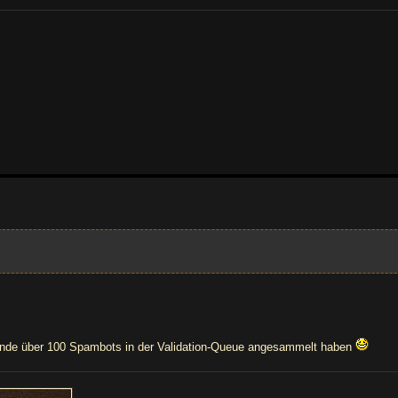
 Stunde über 100 Spambots in der Validation-Queue angesammelt haben