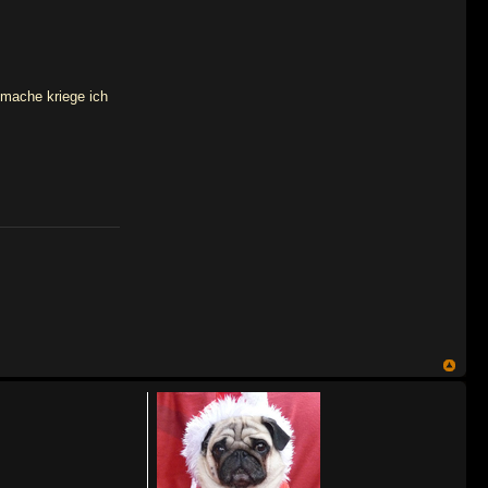
 mache kriege ich