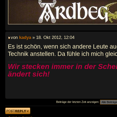
von
kadya
» 18. Okt 2012, 12:04
Es ist schön, wenn sich andere Leute a
Technik anstellen. Da fühle ich mich gle
Wir stecken immer in der Schei
ändert sich!
Beiträge der letzten Zeit anzeigen:
Antwort erstellen