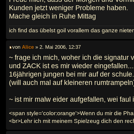
Kunden jetzt weniger Probleme haben.
Mache gleich in Ruhe Mittag
ich find das übelst goil vorallem das ganze niet
von
Alice
» 2. Mai 2006, 12:37
~ frage ich mich, woher ich die signatur
und ZACK ist es mir wieder eingefallen...
16jährigen jungen bei mir auf der schule
(will auch mal auf kleineren rumtrampeln
~ ist mir malw eider aufgefallen, wei faul
<span style='color:orange'>Wenn du mir die Phan
<br>Lehr ich mit meinem Spielzeug dich den re