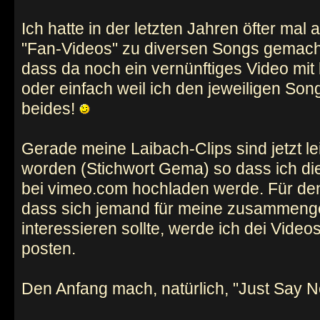
Ich hatte in der letzten Jahren öfter mal
"Fan-Videos" zu diversen Songs gemacht
dass da noch ein vernünftiges Video mit 
oder einfach weil ich den jeweiligen So
beides!
Gerade meine Laibach-Clips sind jetzt le
worden (Stichwort Gema) so dass ich die
bei vimeo.com hochladen werde. Für den
dass sich jemand für meine zusammen
interessieren sollte, werde ich dei Video
posten.
Den Anfang mach, natürlich, "Just Say N