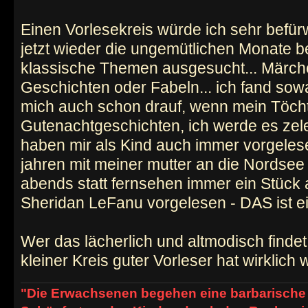
Einen Vorlesekreis würde ich sehr befü
jetzt wieder die ungemütlichen Monate 
klassische Themen ausgesucht... Märch
Geschichten oder Fabeln... ich fand sow
mich auch schon drauf, wenn mein Töchter
Gutenachtgeschichten, ich werde es zele
haben mir als Kind auch immer vorgelese
jahren mit meiner mutter an die Nordsee g
abends statt fernsehen immer ein Stück 
Sheridan LeFanu vorgelesen - DAS ist ei
Wer das lächerlich und altmodisch findet 
kleiner Kreis guter Vorleser hat wirklich
"Die Erwachsenen begehen eine barbarische