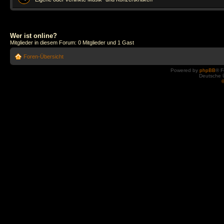
Wer ist online?
Mitglieder in diesem Forum: 0 Mitglieder und 1 Gast
Foren-Übersicht
Powered by
phpBB
® F
Deutsche 
©