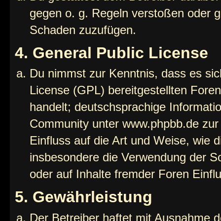
gegen o. g. Regeln verstoßen oder g
Schaden zuzufügen.
4. General Public License
Du nimmst zur Kenntnis, dass es sic
License (GPL) bereitgestellten Fo
handelt; deutschsprachige Informati
Community unter www.phpbb.de zur V
Einfluss auf die Art und Weise, wie 
insbesondere die Verwendung der So
oder auf Inhalte fremder Foren Einf
5. Gewährleistung
Der Betreiber haftet mit Ausnahme d