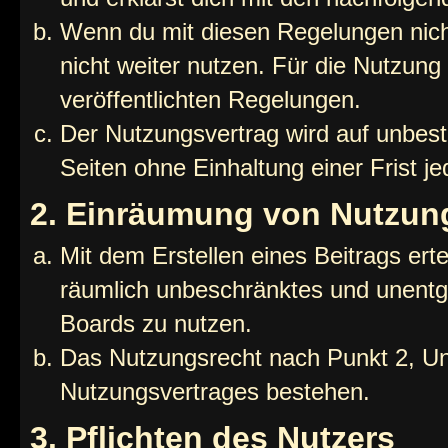
Wenn du mit diesen Regelungen nicht
nicht weiter nutzen. Für die Nutzung 
veröffentlichten Regelungen.
Der Nutzungsvertrag wird auf unbes
Seiten ohne Einhaltung einer Frist j
2. Einräumung von Nutzun
Mit dem Erstellen eines Beitrags erte
räumlich unbeschränktes und unentg
Boards zu nutzen.
Das Nutzungsrecht nach Punkt 2, Un
Nutzungsvertrages bestehen.
3. Pflichten des Nutzers