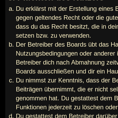
Du erklärst mit der Erstellung eines B
gegen geltendes Recht oder die gute
dass du das Recht besitzt, die in de
setzen bzw. zu verwenden.
Der Betreiber des Boards übt das H
Nutzungsbedingungen oder anderer i
Betreiber dich nach Abmahnung zeit
Boards ausschließen und dir ein Haus
Du nimmst zur Kenntnis, dass der Bet
Beiträgen übernimmt, die er nicht selb
genommen hat. Du gestattest dem Be
Funktionen jederzeit zu löschen oder
Du gestattest dem Betreiber darüber