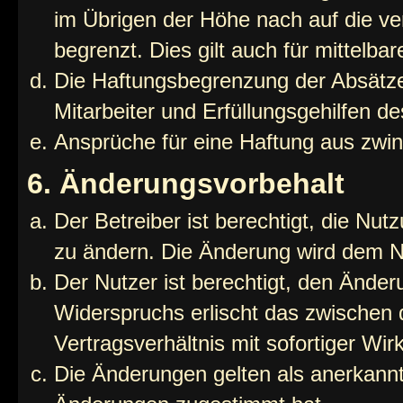
im Übrigen der Höhe nach auf die ve
begrenzt. Dies gilt auch für mittel
Die Haftungsbegrenzung der Absätze
Mitarbeiter und Erfüllungsgehilfen de
Ansprüche für eine Haftung aus zwi
6. Änderungsvorbehalt
Der Betreiber ist berechtigt, die Nu
zu ändern. Die Änderung wird dem Nut
Der Nutzer ist berechtigt, den Ände
Widerspruchs erlischt das zwischen
Vertragsverhältnis mit sofortiger Wir
Die Änderungen gelten als anerkannt