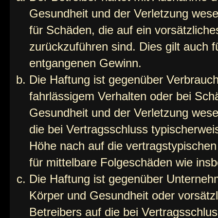
Gesundheit und der Verletzung wesent
für Schäden, die auf ein vorsätzliche
zurückzuführen sind. Dies gilt auch 
entgangenen Gewinn.
Die Haftung ist gegenüber Verbrauch
fahrlässigem Verhalten oder bei Sch
Gesundheit und der Verletzung wesent
die bei Vertragsschluss typischerwe
Höhe nach auf die vertragstypischen
für mittelbare Folgeschäden wie in
Die Haftung ist gegenüber Unterneh
Körper und Gesundheit oder vorsätzl
Betreibers auf die bei Vertragsschl