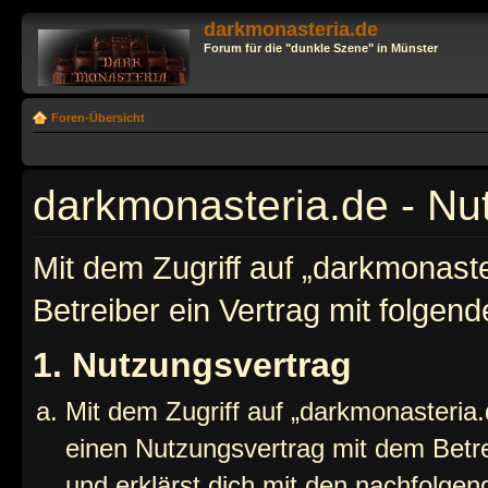
darkmonasteria.de
Forum für die "dunkle Szene" in Münster
Foren-Übersicht
darkmonasteria.de - N
Mit dem Zugriff auf „darkmonast
Betreiber ein Vertrag mit folge
1. Nutzungsvertrag
Mit dem Zugriff auf „darkmonasteria.
einen Nutzungsvertrag mit dem Betre
und erklärst dich mit den nachfolge