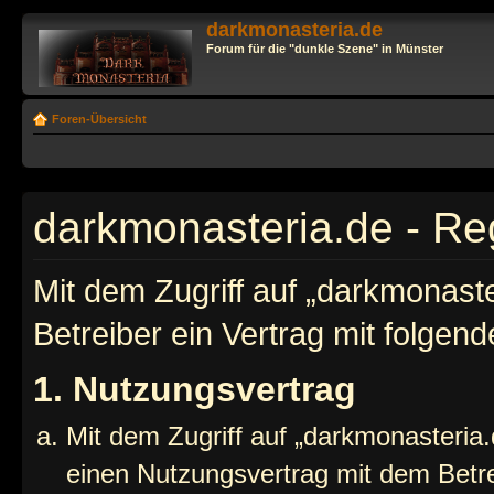
darkmonasteria.de
Forum für die "dunkle Szene" in Münster
Foren-Übersicht
darkmonasteria.de - Reg
Mit dem Zugriff auf „darkmonast
Betreiber ein Vertrag mit folge
1. Nutzungsvertrag
Mit dem Zugriff auf „darkmonasteria.
einen Nutzungsvertrag mit dem Betre