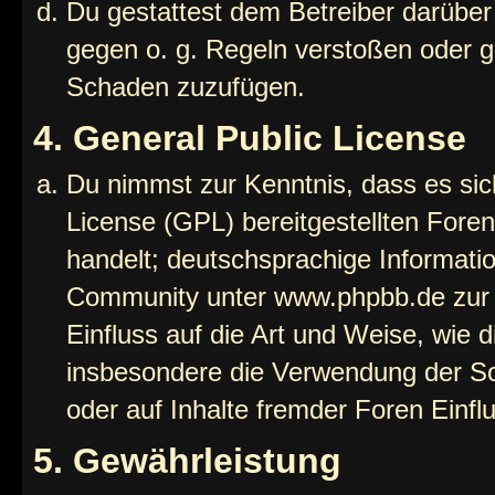
Du gestattest dem Betreiber darüber
gegen o. g. Regeln verstoßen oder g
Schaden zuzufügen.
4. General Public License
Du nimmst zur Kenntnis, dass es sic
License (GPL) bereitgestellten Fo
handelt; deutschsprachige Informati
Community unter www.phpbb.de zur V
Einfluss auf die Art und Weise, wie 
insbesondere die Verwendung der So
oder auf Inhalte fremder Foren Einf
5. Gewährleistung