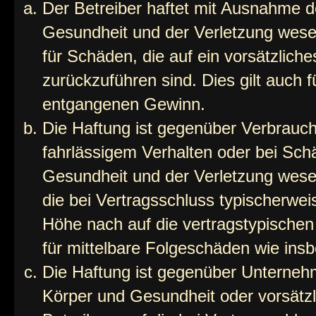
Der Betreiber haftet mit Ausnahme d
Gesundheit und der Verletzung wesent
für Schäden, die auf ein vorsätzliche
zurückzuführen sind. Dies gilt auch 
entgangenen Gewinn.
Die Haftung ist gegenüber Verbrauch
fahrlässigem Verhalten oder bei Sch
Gesundheit und der Verletzung wesent
die bei Vertragsschluss typischerwe
Höhe nach auf die vertragstypischen
für mittelbare Folgeschäden wie in
Die Haftung ist gegenüber Unterneh
Körper und Gesundheit oder vorsätzl