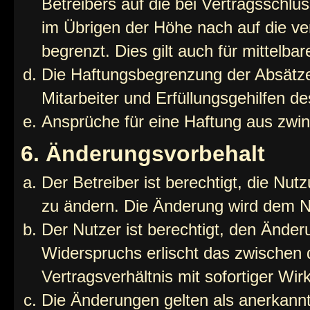
Betreibers auf die bei Vertragsschl
im Übrigen der Höhe nach auf die ve
begrenzt. Dies gilt auch für mittel
Die Haftungsbegrenzung der Absätze
Mitarbeiter und Erfüllungsgehilfen de
Ansprüche für eine Haftung aus zwi
6. Änderungsvorbehalt
Der Betreiber ist berechtigt, die Nu
zu ändern. Die Änderung wird dem Nut
Der Nutzer ist berechtigt, den Ände
Widerspruchs erlischt das zwischen
Vertragsverhältnis mit sofortiger Wir
Die Änderungen gelten als anerkannt