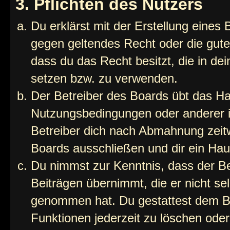
3. Pflichten des Nutzers
Du erklärst mit der Erstellung eines B
gegen geltendes Recht oder die gute
dass du das Recht besitzt, die in de
setzen bzw. zu verwenden.
Der Betreiber des Boards übt das H
Nutzungsbedingungen oder anderer i
Betreiber dich nach Abmahnung zeit
Boards ausschließen und dir ein Haus
Du nimmst zur Kenntnis, dass der Bet
Beiträgen übernimmt, die er nicht selb
genommen hat. Du gestattest dem Be
Funktionen jederzeit zu löschen oder