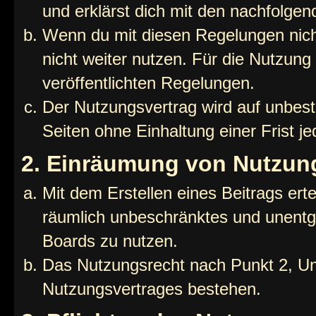
und erklärst dich mit den nachfolge
Wenn du mit diesen Regelungen nicht
nicht weiter nutzen. Für die Nutzung 
veröffentlichten Regelungen.
Der Nutzungsvertrag wird auf unbes
Seiten ohne Einhaltung einer Frist j
2. Einräumung von Nutzun
Mit dem Erstellen eines Beitrags erte
räumlich unbeschränktes und unentg
Boards zu nutzen.
Das Nutzungsrecht nach Punkt 2, Un
Nutzungsvertrages bestehen.