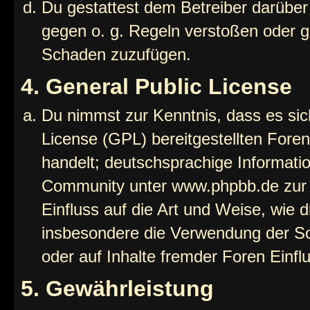
Du gestattest dem Betreiber darüber
gegen o. g. Regeln verstoßen oder g
Schaden zuzufügen.
4. General Public License
Du nimmst zur Kenntnis, dass es sic
License (GPL) bereitgestellten Fo
handelt; deutschsprachige Informati
Community unter www.phpbb.de zur V
Einfluss auf die Art und Weise, wie 
insbesondere die Verwendung der So
oder auf Inhalte fremder Foren Einf
5. Gewährleistung