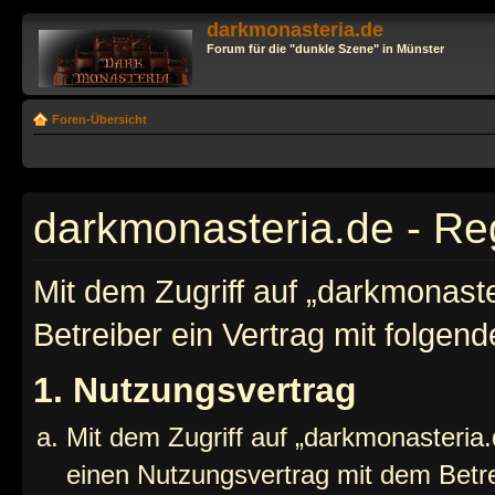
darkmonasteria.de
Forum für die "dunkle Szene" in Münster
Foren-Übersicht
darkmonasteria.de - Reg
Mit dem Zugriff auf „darkmonast
Betreiber ein Vertrag mit folge
1. Nutzungsvertrag
Mit dem Zugriff auf „darkmonasteria.
einen Nutzungsvertrag mit dem Betre