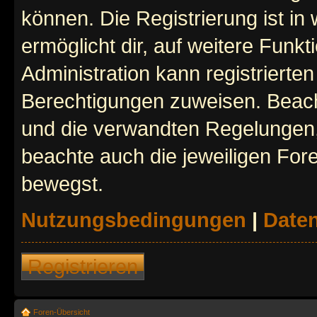
können. Die Registrierung ist in
ermöglicht dir, auf weitere Funk
Administration kann registrierte
Berechtigungen zuweisen. Beac
und die verwandten Regelungen, b
beachte auch die jeweiligen For
bewegst.
Nutzungsbedingungen
|
Daten
Registrieren
Foren-Übersicht