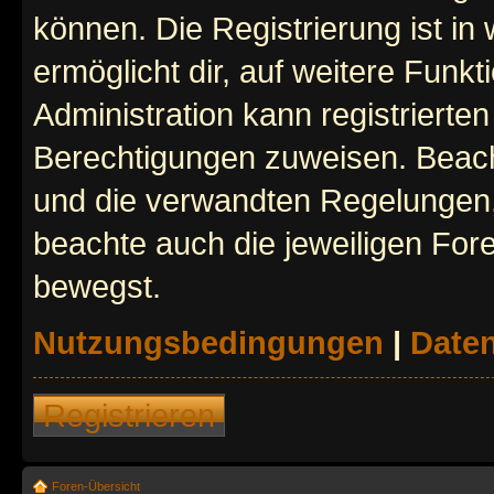
können. Die Registrierung ist in
ermöglicht dir, auf weitere Funk
Administration kann registrierte
Berechtigungen zuweisen. Beac
und die verwandten Regelungen, b
beachte auch die jeweiligen For
bewegst.
Nutzungsbedingungen
|
Daten
Registrieren
Foren-Übersicht