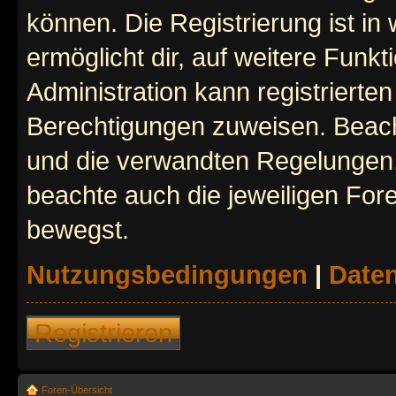
können. Die Registrierung ist in
ermöglicht dir, auf weitere Funk
Administration kann registrierte
Berechtigungen zuweisen. Beac
und die verwandten Regelungen, b
beachte auch die jeweiligen For
bewegst.
Nutzungsbedingungen
|
Daten
Registrieren
Foren-Übersicht