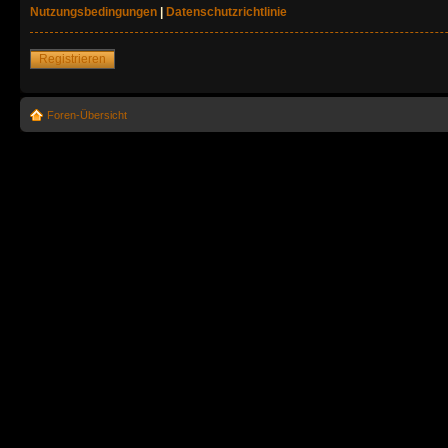
Nutzungsbedingungen
|
Datenschutzrichtlinie
Registrieren
Foren-Übersicht