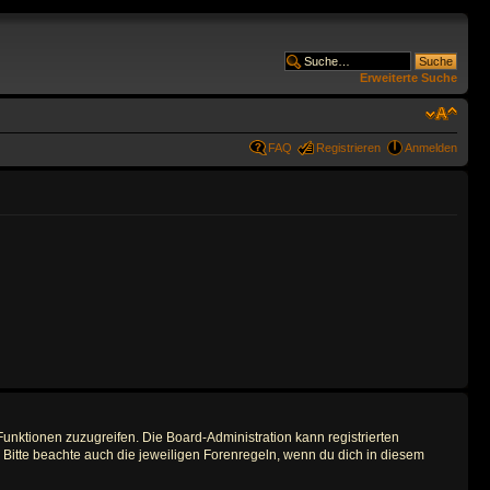
Erweiterte Suche
FAQ
Registrieren
Anmelden
Funktionen zuzugreifen. Die Board-Administration kann registrierten
Bitte beachte auch die jeweiligen Forenregeln, wenn du dich in diesem