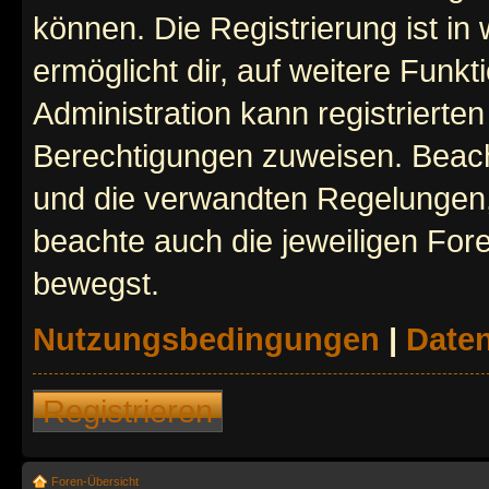
können. Die Registrierung ist in
ermöglicht dir, auf weitere Funk
Administration kann registrierte
Berechtigungen zuweisen. Beac
und die verwandten Regelungen, b
beachte auch die jeweiligen For
bewegst.
Nutzungsbedingungen
|
Daten
Registrieren
Foren-Übersicht