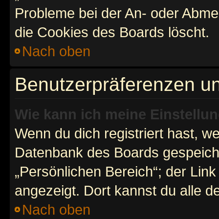
Probleme bei der An- oder Abme
die Cookies des Boards löscht.
Nach oben
Benutzerpräferenzen un
Wie kann ich meine Einstellu
Wenn du dich registriert hast, we
Datenbank des Boards gespeiche
„Persönlichen Bereich“; der Link
angezeigt. Dort kannst du alle d
Nach oben