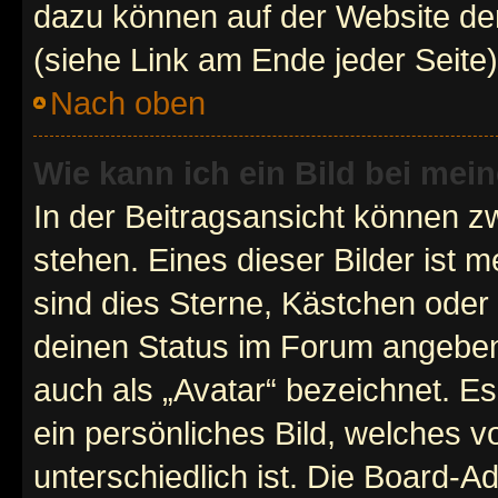
dazu können auf der Website d
(siehe Link am Ende jeder Seite)
Nach oben
Wie kann ich ein Bild bei me
In der Beitragsansicht können 
stehen. Eines dieser Bilder ist 
sind dies Sterne, Kästchen oder 
deinen Status im Forum angeben.
auch als „Avatar“ bezeichnet. Es
ein persönliches Bild, welches 
unterschiedlich ist. Die Board-