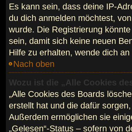
Es kann sein, dass deine IP-Ad
du dich anmelden möchtest, von 
wurde. Die Registrierung könnt
sein, damit sich keine neuen B
Hilfe zu erhalten, wende dich an
Nach oben
Wozu ist die „Alle Cookies d
„Alle Cookies des Boards lösche
erstellt hat und die dafür sorge
Außerdem ermöglichen sie einige
„Gelesen“-Status – sofern von de