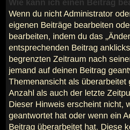
Wie kann ich einen Beitrag be
Wenn du nicht Administrator oder
eigenen Beiträge bearbeiten ode
bearbeiten, indem du das „Änder
entsprechenden Beitrag anklickst;
begrenzten Zeitraum nach seiner
jemand auf deinen Beitrag geantw
Themenansicht als überarbeitet 
Anzahl als auch der letzte Zeitp
Dieser Hinweis erscheint nicht,
geantwortet hat oder wenn ein A
Beitrag überarbeitet hat. Diese k