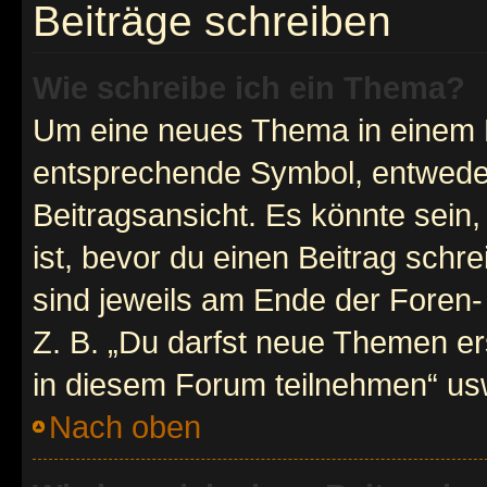
Beiträge schreiben
Wie schreibe ich ein Thema?
Um eine neues Thema in einem F
entsprechende Symbol, entweder
Beitragsansicht. Es könnte sein,
ist, bevor du einen Beitrag sch
sind jeweils am Ende der Foren- 
Z. B. „Du darfst neue Themen er
in diesem Forum teilnehmen“ us
Nach oben