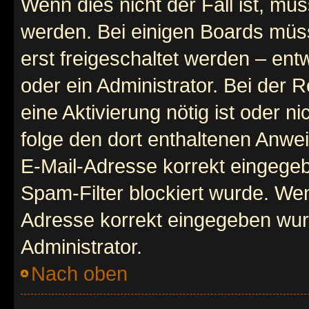
Wenn dies nicht der Fall ist, mus
werden. Bei einigen Boards müs
erst freigeschaltet werden – ent
oder ein Administrator. Bei der R
eine Aktivierung nötig ist oder n
folge den dort enthaltenen Anwe
E-Mail-Adresse korrekt eingegeb
Spam-Filter blockiert wurde. Wen
Adresse korrekt eingegeben wur
Administrator.
Nach oben