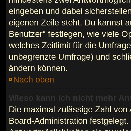
eingeben und dabei sicherstellen
eigenen Zeile steht. Du kannst 
Benutzer“ festlegen, wie viele 
welches Zeitlimit für die Umfrage 
unbegrenzte Umfrage) und schlie
ändern können.
Nach oben
Wieso kann ich nicht mehr An
Die maximal zulässige Zahl von 
Board-Administration festgelegt