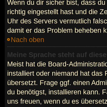
Wenn du dir sicher bist, dass d
richtig eingestellt hast und die Z
Uhr des Servers vermutlich falsc
damit er das Problem beheben k
Nach oben
Meine Sprache steht auf dies
Meist hat die Board-Administrat
installiert oder niemand hat das
übersetzt. Frage ggf. einen Admi
du benötigst, installieren kann. F
uns freuen, wenn du es übersetz