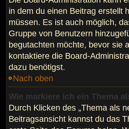
in dem du einen Beitrag erstellt 
müssen. Es ist auch möglich, das
Gruppe von Benutzern hinzugefüg
begutachten möchte, bevor sie au
kontaktiere die Board-Administra
dazu benötigst.
Nach oben
Wie markiere ich ein Thema a
Durch Klicken des „Thema als ne
Beitragsansicht kannst du das 